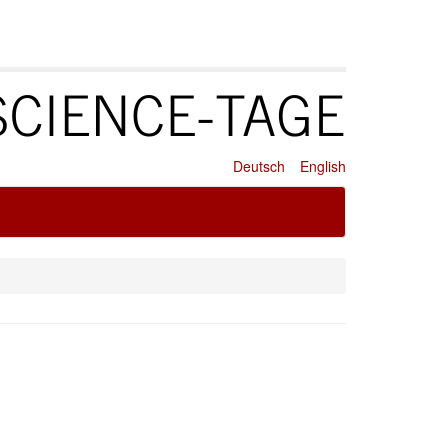
Deutsch
English