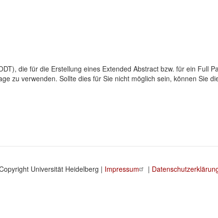
 ODT), die für die Erstellung eines Extended Abstract bzw. für ein Ful
lage zu verwenden. Sollte dies für Sie nicht möglich sein, können Sie
Copyright Universität Heidelberg |
Impressum
|
Datenschutzerklärun