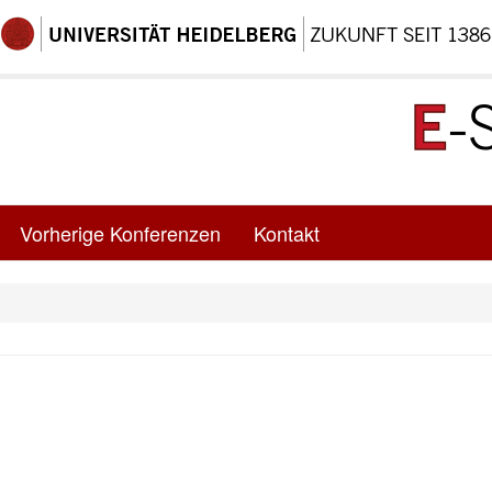
Vorherige Konferenzen
Kontakt