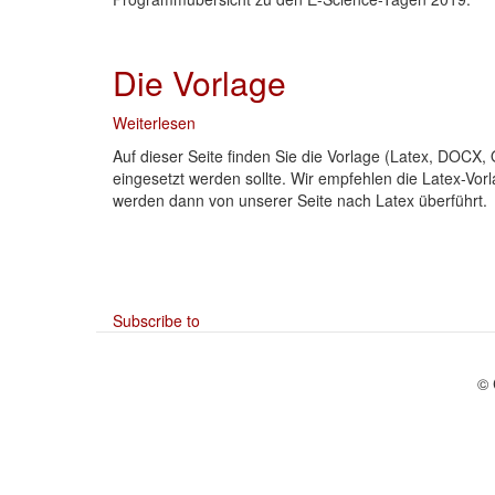
Die Vorlage
Weiterlesen
über
Die
Auf dieser Seite finden Sie die Vorlage (Latex, DOCX,
Vorlage
eingesetzt werden sollte. Wir empfehlen die Latex-Vor
werden dann von unserer Seite nach Latex überführt.
Subscribe to
© 